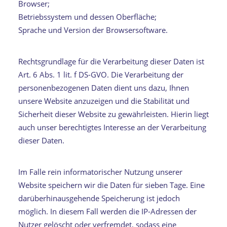
Browser;
Betriebssystem und dessen Oberfläche;
Sprache und Version der Browsersoftware.
Rechtsgrundlage für die Verarbeitung dieser Daten ist
Art. 6 Abs. 1 lit. f DS-GVO. Die Verarbeitung der
personenbezogenen Daten dient uns dazu, Ihnen
unsere Website anzuzeigen und die Stabilität und
Sicherheit dieser Website zu gewährleisten. Hierin liegt
auch unser berechtigtes Interesse an der Verarbeitung
dieser Daten.
Im Falle rein informatorischer Nutzung unserer
Website speichern wir die Daten für sieben Tage. Eine
darüberhinausgehende Speicherung ist jedoch
möglich. In diesem Fall werden die IP-Adressen der
Nutzer gelöscht oder verfremdet, sodass eine