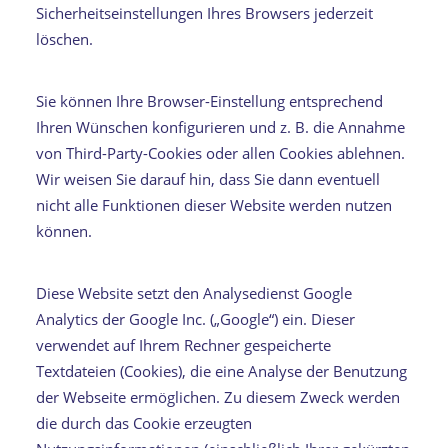
Sicherheitseinstellungen Ihres Browsers jederzeit
löschen.
Sie können Ihre Browser-Einstellung entsprechend
Ihren Wünschen konfigurieren und z. B. die Annahme
von Third-Party-Cookies oder allen Cookies ablehnen.
Wir weisen Sie darauf hin, dass Sie dann eventuell
nicht alle Funktionen dieser Website werden nutzen
können.
Diese Website setzt den Analysedienst Google
Analytics der Google Inc. („Google“) ein. Dieser
verwendet auf Ihrem Rechner gespeicherte
Textdateien (Cookies), die eine Analyse der Benutzung
der Webseite ermöglichen. Zu diesem Zweck werden
die durch das Cookie erzeugten