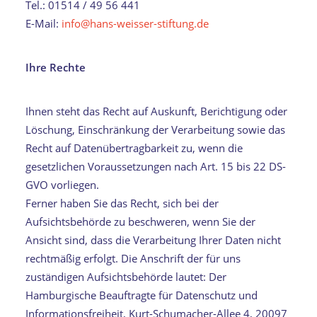
Tel.: 01514 / 49 56 441
E-Mail:
info@hans-weisser-stiftung.de
Ihre Rechte
Ihnen steht das Recht auf Auskunft, Berichtigung oder
Löschung, Einschränkung der Verarbeitung sowie das
Recht auf Datenübertragbarkeit zu, wenn die
gesetzlichen Voraussetzungen nach Art. 15 bis 22 DS-
GVO vorliegen.
Ferner haben Sie das Recht, sich bei der
Aufsichtsbehörde zu beschweren, wenn Sie der
Ansicht sind, dass die Verarbeitung Ihrer Daten nicht
rechtmäßig erfolgt. Die Anschrift der für uns
zuständigen Aufsichtsbehörde lautet: Der
Hamburgische Beauftragte für Datenschutz und
Informationsfreiheit, Kurt-Schumacher-Allee 4, 20097