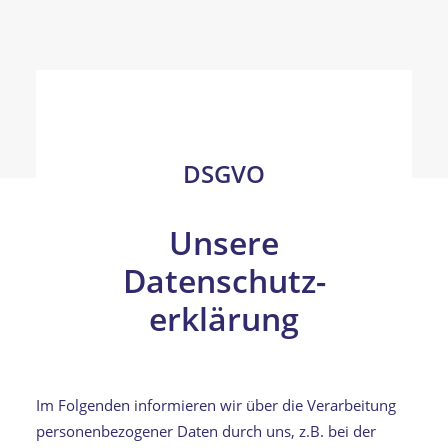
DSGVO
Unsere
Datenschutz­
erklärung
Im Folgenden informieren wir über die Verarbeitung
personenbezogener Daten durch uns, z.B. bei der