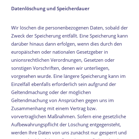
Datenlöschung und Speicherdauer
Wir löschen die personenbezogenen Daten, sobald der
Zweck der Speicherung entfällt. Eine Speicherung kann
darüber hinaus dann erfolgen, wenn dies durch den
europäischen oder nationalen Gesetzgeber in
unionsrechtlichen Verordnungen, Gesetzen oder
sonstigen Vorschriften, denen wir unterliegen,
vorgesehen wurde. Eine längere Speicherung kann im
Einzelfall ebenfalls erforderlich sein aufgrund der
Geltendmachung oder der möglichen
Geltendmachung von Ansprüchen gegen uns im
Zusammenhang mit einem Vertrag bzw.
vorvertraglichen Maßnahmen. Sofern eine gesetzliche
Aufbewahrungspflicht der Löschung entgegensteht,
werden Ihre Daten von uns zunächst nur gesperrt und