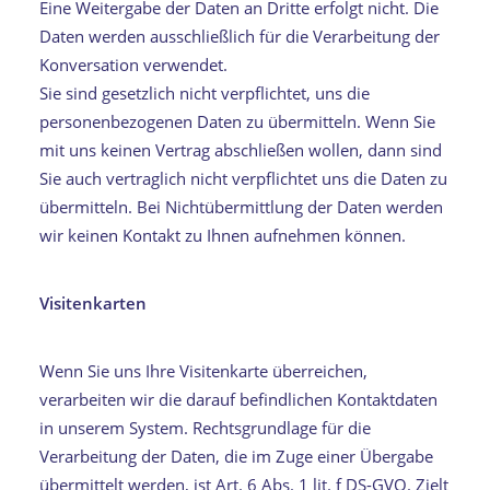
Eine Weitergabe der Daten an Dritte erfolgt nicht. Die
Daten werden ausschließlich für die Verarbeitung der
Konversation verwendet.
Sie sind gesetzlich nicht verpflichtet, uns die
personenbezogenen Daten zu übermitteln. Wenn Sie
mit uns keinen Vertrag abschließen wollen, dann sind
Sie auch vertraglich nicht verpflichtet uns die Daten zu
übermitteln. Bei Nichtübermittlung der Daten werden
wir keinen Kontakt zu Ihnen aufnehmen können.
Visitenkarten
Wenn Sie uns Ihre Visitenkarte überreichen,
verarbeiten wir die darauf befindlichen Kontaktdaten
in unserem System. Rechtsgrundlage für die
Verarbeitung der Daten, die im Zuge einer Übergabe
übermittelt werden, ist Art. 6 Abs. 1 lit. f DS-GVO. Zielt