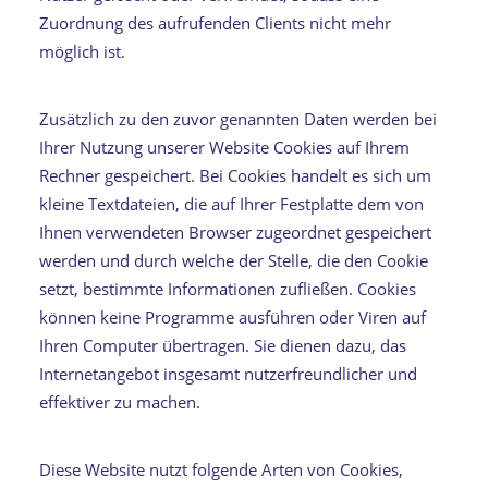
Zuordnung des aufrufenden Clients nicht mehr
möglich ist.
Zusätzlich zu den zuvor genannten Daten werden bei
Ihrer Nutzung unserer Website Cookies auf Ihrem
Rechner gespeichert. Bei Cookies handelt es sich um
kleine Textdateien, die auf Ihrer Festplatte dem von
Ihnen verwendeten Browser zugeordnet gespeichert
werden und durch welche der Stelle, die den Cookie
setzt, bestimmte Informationen zufließen. Cookies
können keine Programme ausführen oder Viren auf
Ihren Computer übertragen. Sie dienen dazu, das
Internetangebot insgesamt nutzerfreundlicher und
effektiver zu machen.
Diese Website nutzt folgende Arten von Cookies,