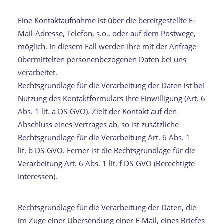
Eine Kontaktaufnahme ist über die bereitgestellte E-
Mail-Adresse, Telefon, s.o., oder auf dem Postwege,
möglich. In diesem Fall werden Ihre mit der Anfrage
übermittelten personenbezogenen Daten bei uns
verarbeitet.
Rechtsgrundlage für die Verarbeitung der Daten ist bei
Nutzung des Kontaktformulars Ihre Einwilligung (Art. 6
Abs. 1 lit. a DS-GVO). Zielt der Kontakt auf den
Abschluss eines Vertrages ab, so ist zusätzliche
Rechtsgrundlage für die Verarbeitung Art. 6 Abs. 1
lit. b DS-GVO. Ferner ist die Rechtsgrundlage für die
Verarbeitung Art. 6 Abs. 1 lit. f DS-GVO (Berechtigte
Interessen).
Rechtsgrundlage für die Verarbeitung der Daten, die
im Zuge einer Übersendung einer E-Mail, eines Briefes