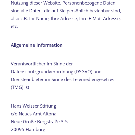
Nutzung dieser Website. Personenbezogene Daten
sind alle Daten, die auf Sie persönlich beziehbar sind,
also z.B. Ihr Name, Ihre Adresse, Ihre E-Mail-Adresse,
etc.
Allgemeine Information
Verantwortlicher im Sinne der
Datenschutzgrundverordnung (DSGVO) und
Diensteanbieter im Sinne des Telemediengesetzes
(TMG) ist
Hans Weisser Stiftung
c/o Neues Amt Altona
Neue Große Bergstraße 3-5
20095 Hamburg