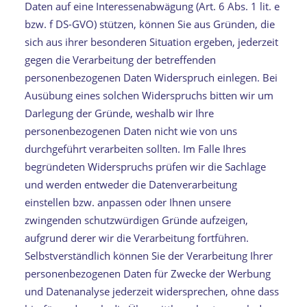
Daten auf eine Interessenabwägung (Art. 6 Abs. 1 lit. e
bzw. f DS-GVO) stützen, können Sie aus Gründen, die
sich aus ihrer besonderen Situation ergeben, jederzeit
gegen die Verarbeitung der betreffenden
personenbezogenen Daten Widerspruch einlegen. Bei
Ausübung eines solchen Widerspruchs bitten wir um
Darlegung der Gründe, weshalb wir Ihre
personenbezogenen Daten nicht wie von uns
durchgeführt verarbeiten sollten. Im Falle Ihres
begründeten Widerspruchs prüfen wir die Sachlage
und werden entweder die Datenverarbeitung
einstellen bzw. anpassen oder Ihnen unsere
zwingenden schutzwürdigen Gründe aufzeigen,
aufgrund derer wir die Verarbeitung fortführen.
Selbstverständlich können Sie der Verarbeitung Ihrer
personenbezogenen Daten für Zwecke der Werbung
und Datenanalyse jederzeit widersprechen, ohne dass