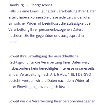
Hamburg, 6. Obergeschoss.
Falls Sie eine Einwilligung zur Verarbeitung Ihrer Daten
erteilt haben, können Sie diese jederzeit widerrufen.
Ein solcher Widerruf beeinflusst die Zulässigkeit der
Verarbeitung Ihrer personenbezogenen Daten,
nachdem Sie ihn gegenüber uns ausgesprochen
haben.
Soweit Ihre Einwilligung der ausschließliche
Rechtsgrund für die Verarbeitung Ihrer Daten war,
insbesondere kein berechtigtes Interesse unsererseits
an der Verarbeitung nach Art. 6 Abs. 1 lit. f DS-GVO
besteht, werden wir die Daten nach dem Widerruf
Ihrer Einwilligung unverzüglich löschen.
Soweit wir die Verarbeitung Ihrer personenbezogenen