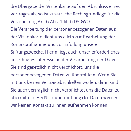
die Übergabe der Visitenkarte auf den Abschluss eines
Vertrages ab, so ist zusätzliche Rechtsgrundlage für die
Verarbeitung Art. 6 Abs. 1 lit. b DS-GVO.
Die Verarbeitung der personenbezogenen Daten aus
der Visitenkarte dient uns allein zur Bearbeitung der
Kontaktaufnahme und zur Erfüllung unserer
Stiftungszwecke. Hierin liegt auch unser erforderliches
berechtigtes Interesse an der Verarbeitung der Daten.
Sie sind gesetzlich nicht verpflichtet, uns die
personenbezogenen Daten zu übermitteln. Wenn Sie
mit uns keinen Vertrag abschließen wollen, dann sind
Sie auch vertraglich nicht verpflichtet uns die Daten zu
übermitteln. Bei Nichtübermittlung der Daten werden
wir keinen Kontakt zu Ihnen aufnehmen können.