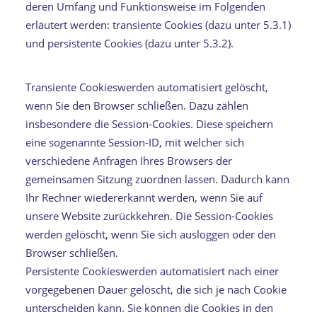
deren Umfang und Funktionsweise im Folgenden
erläutert werden: transiente Cookies (dazu unter 5.3.1)
und persistente Cookies (dazu unter 5.3.2).
Transiente Cookieswerden automatisiert gelöscht,
wenn Sie den Browser schließen. Dazu zählen
insbesondere die Session-Cookies. Diese speichern
eine sogenannte Session-ID, mit welcher sich
verschiedene Anfragen Ihres Browsers der
gemeinsamen Sitzung zuordnen lassen. Dadurch kann
Ihr Rechner wiedererkannt werden, wenn Sie auf
unsere Website zurückkehren. Die Session-Cookies
werden gelöscht, wenn Sie sich ausloggen oder den
Browser schließen.
Persistente Cookieswerden automatisiert nach einer
vorgegebenen Dauer gelöscht, die sich je nach Cookie
unterscheiden kann. Sie können die Cookies in den