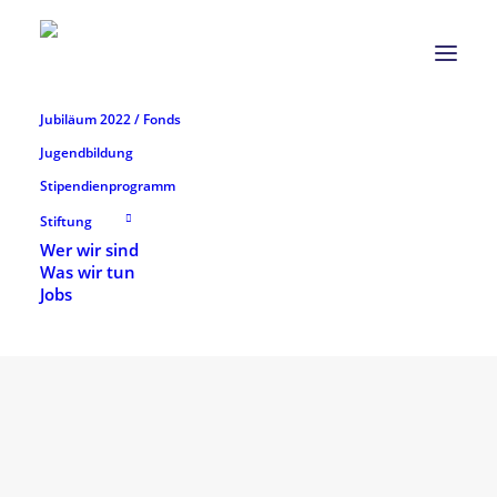
Jubiläum 2022 / Fonds
Jugendbildung
Stipendienprogramm
Stiftung
Wer wir sind
Was wir tun
Jobs