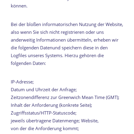
können.
Bei der bloßen informatorischen Nutzung der Website,
also wenn Sie sich nicht registrieren oder uns
anderweitig Informationen übermitteln, erheben wir
die folgenden Datenund speichern diese in den
Logfiles unseres Systems. Hierzu gehören die
folgenden Daten:
IP-Adresse;
Datum und Uhrzeit der Anfrage;
Zeitzonendifferenz zur Greenwich Mean Time (GMT);
Inhalt der Anforderung (konkrete Seite);
Zugriffsstatus/HTTP-Statuscode;
jeweils übertragene Datenmenge; Website,
von der die Anforderung kommt;