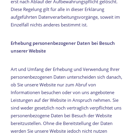
erst nach Ablauf der Aufbewahrungspflicht gelöscht.
Diese Regelung gilt für alle in dieser Erklärung
aufgeführten Datenverarbeitungsvorgänge, soweit im
Einzelfall nichts anderes bestimmt ist.
Erhebung personenbezogener Daten bei Besuch
unserer Website
Art und Umfang der Erhebung und Verwendung Ihrer
personenbezogenen Daten unterscheiden sich danach,
ob Sie unsere Website nur zum Abruf von
Informationen besuchen oder von uns angebotene
Leistungen auf der Website in Anspruch nehmen. Sie
sind weder gesetzlich noch vertraglich verpflichtet uns
personenbezogene Daten bei Besuch der Website
bereitzustellen. Ohne die Bereitstellung der Daten
werden Sie unsere Website jedoch nicht nutzen