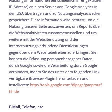
Nutzungsinformationen (einschließlich Ihrer gekürzten
IP-Adresse) an einen Server von Google Analytics in
den USA übertragen und zu Nutzungsanalysezwecken
gespeichert. Diese Information wird benutzt, um die
Nutzung unserer Seite auszuwerten, um Reports über
die Websiteaktivitäten zusammenzustellen und um
weitere mit der Websitenutzung und der
Internetnutzung verbundene Dienstleistungen
gegenüber dem Websitebetreiber zu erbringen. Sie
können die Erfassung personenbezogener Daten
durch Google sowie die Verarbeitung durch Google
verhindern, indem Sie das unter dem folgenden Link
verfügbare Browser-Plugin herunterladen und
installieren:
http://tools.google.com/dlpage/gaoptout?
hl=de
E-Mail
, Telefon, etc.