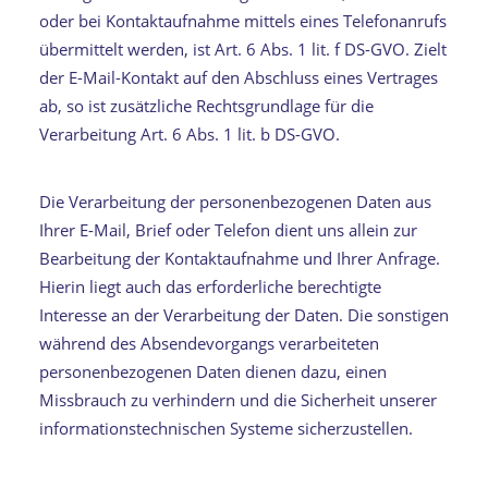
oder bei Kontaktaufnahme mittels eines Telefonanrufs
übermittelt werden, ist Art. 6 Abs. 1 lit. f DS-GVO. Zielt
der E-Mail-Kontakt auf den Abschluss eines Vertrages
ab, so ist zusätzliche Rechtsgrundlage für die
Verarbeitung Art. 6 Abs. 1 lit. b DS-GVO.
Die Verarbeitung der personenbezogenen Daten aus
Ihrer E-Mail, Brief oder Telefon dient uns allein zur
Bearbeitung der Kontaktaufnahme und Ihrer Anfrage.
Hierin liegt auch das erforderliche berechtigte
Interesse an der Verarbeitung der Daten. Die sonstigen
während des Absendevorgangs verarbeiteten
personenbezogenen Daten dienen dazu, einen
Missbrauch zu verhindern und die Sicherheit unserer
informationstechnischen Systeme sicherzustellen.